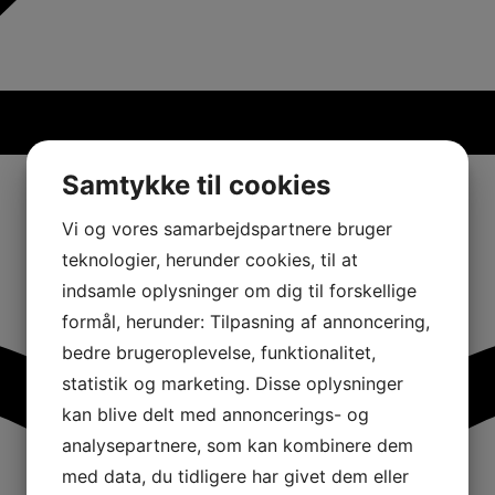
Samtykke til cookies
Vi og vores samarbejdspartnere bruger
teknologier, herunder cookies, til at
indsamle oplysninger om dig til forskellige
formål, herunder: Tilpasning af annoncering,
bedre brugeroplevelse, funktionalitet,
statistik og marketing. Disse oplysninger
kan blive delt med annoncerings- og
analysepartnere, som kan kombinere dem
med data, du tidligere har givet dem eller