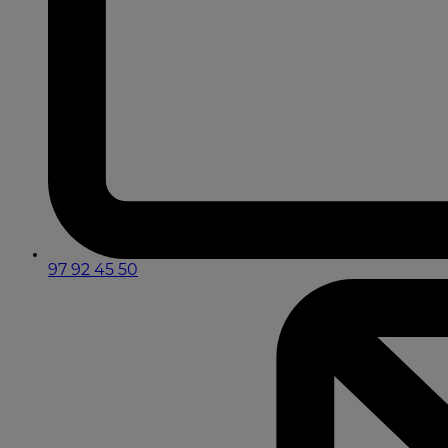
97 92 45 50