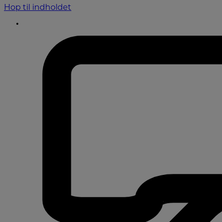
Hop til indholdet