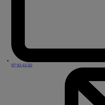
97 92 45 50