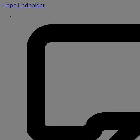
Hop til indholdet