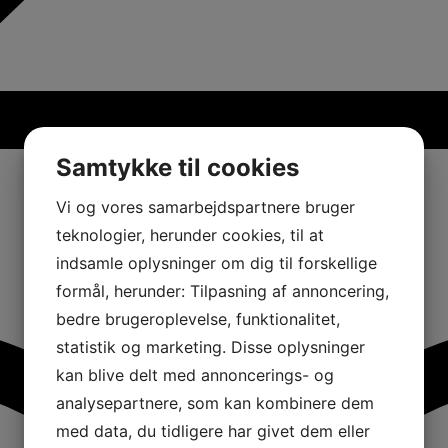
Samtykke til cookies
Vi og vores samarbejdspartnere bruger
teknologier, herunder cookies, til at
indsamle oplysninger om dig til forskellige
formål, herunder: Tilpasning af annoncering,
bedre brugeroplevelse, funktionalitet,
statistik og marketing. Disse oplysninger
kan blive delt med annoncerings- og
analysepartnere, som kan kombinere dem
med data, du tidligere har givet dem eller