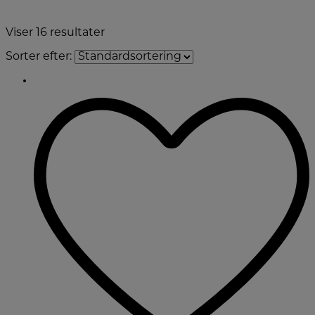
Viser
16
resultater
Sorter efter: