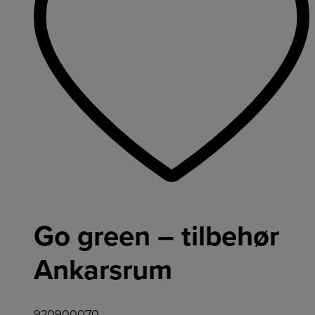
Go green – tilbehør
Ankarsrum