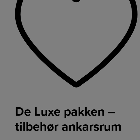
De Luxe pakken –
tilbehør ankarsrum