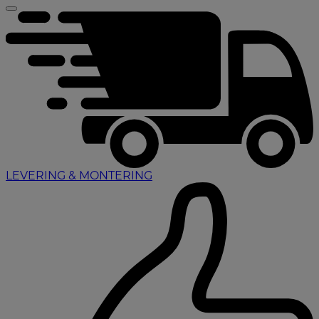
LEVERING & MONTERING