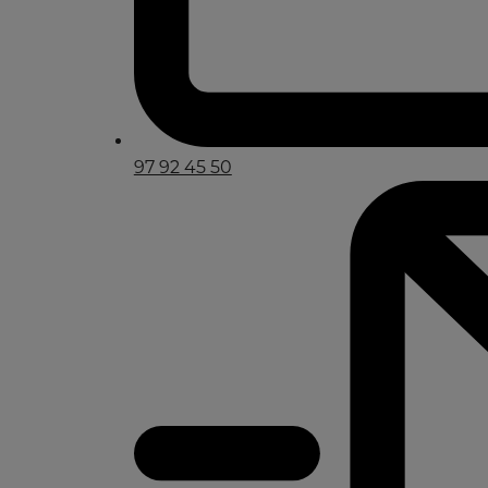
97 92 45 50