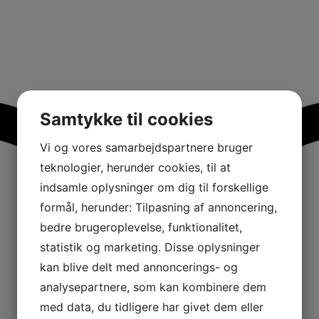
Samtykke til cookies
Vi og vores samarbejdspartnere bruger
teknologier, herunder cookies, til at
indsamle oplysninger om dig til forskellige
formål, herunder: Tilpasning af annoncering,
bedre brugeroplevelse, funktionalitet,
statistik og marketing. Disse oplysninger
kan blive delt med annoncerings- og
analysepartnere, som kan kombinere dem
med data, du tidligere har givet dem eller