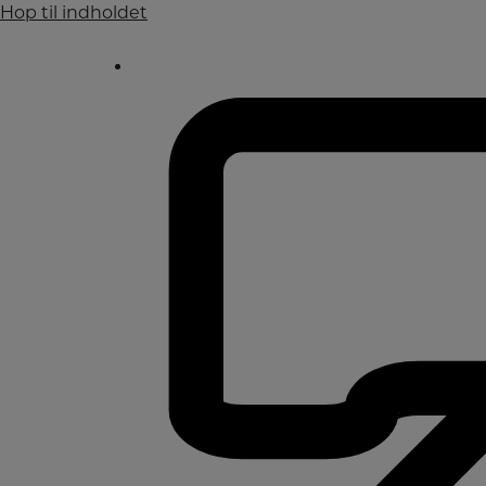
Hop til indholdet